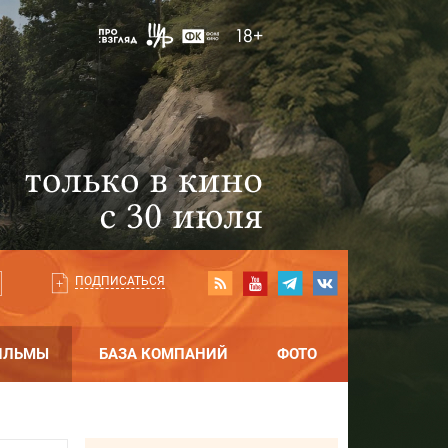
ПОДПИСАТЬСЯ
ИЛЬМЫ
БАЗА КОМПАНИЙ
ФОТО