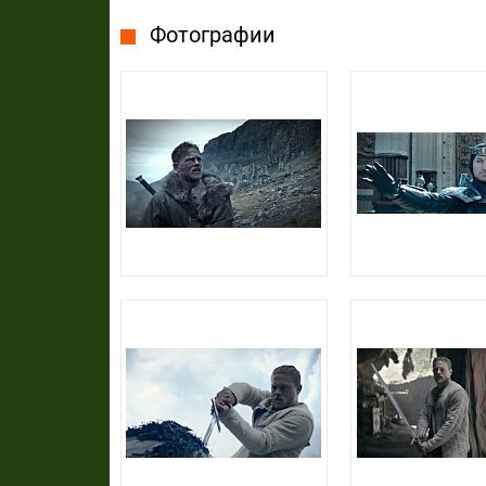
Фотографии