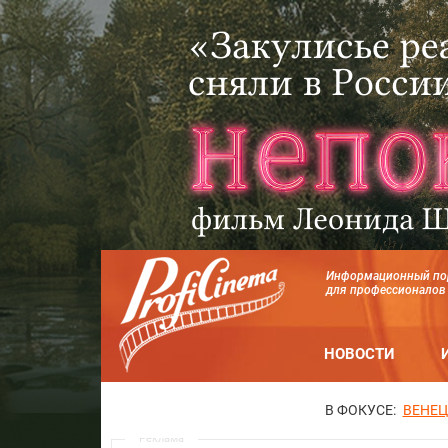
Информационный по
для профессионалов
НОВОСТИ
В ФОКУСЕ:
ВЕНЕЦ
Реклама