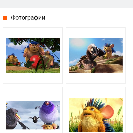
Фотографии