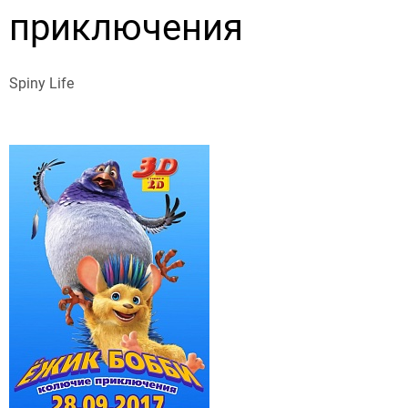
приключения
Spiny Life