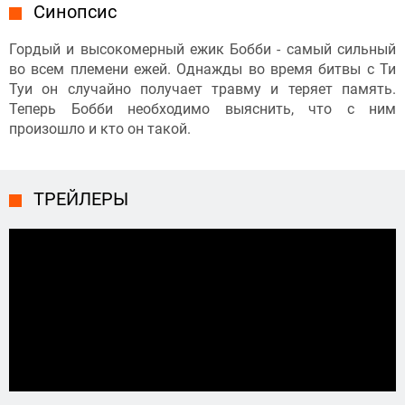
Синопсис
Гордый и высокомерный ежик Бобби - самый сильный
во всем племени ежей. Однажды во время битвы с Ти
Туи он случайно получает травму и теряет память.
Теперь Бобби необходимо выяснить, что с ним
произошло и кто он такой.
ТРЕЙЛЕРЫ