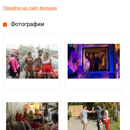
Перейти на сайт фильма
Фотографии