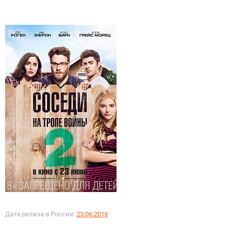
Дата релиза в России:
23.06.2016