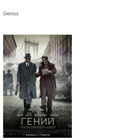
Genius