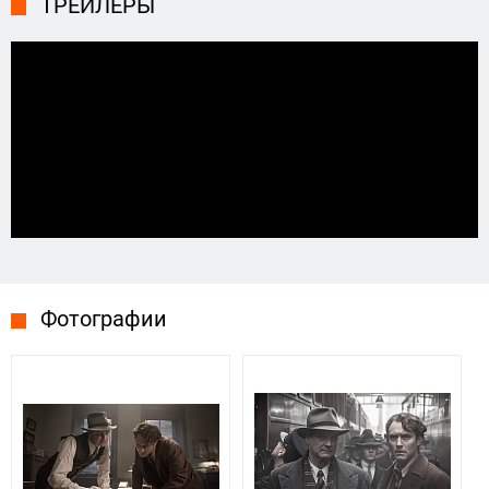
ТРЕЙЛЕРЫ
Фотографии