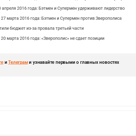
 3 апреля 2016 года: Бэтмен и Супермен удерживают лидерство
о 27 марта 2016 года: Бэтмен и Супермен против Зверополиса
тили бюджет из-за провала третьей части
 20 марта 2016 года: «Зверополис» не сдает позиции
те
и
Телеграм
и узнавайте первыми о главных новостях