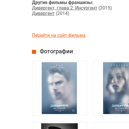
Другие фильмы франшизы:
Дивергент, глава 2: Инсургент
(2015)
Дивергент
(2014)
Перейти на сайт фильма
Фотографии