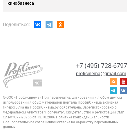
кинобизнеса
Поделиться:
+7 (495) 728-6797
proficinema@gmail.com
© ООО «Профисинема»
При перепечатке, цитировании и любом другом
использовании любых материалов портала
ПрофиСинема активная
гиперссылка на ПрофиСинема.ру обязательна.
Зарегистрировано в
Федеральном Агентстве "Роспечать". Свидетельство о регистрации
СМИ
Эл.№ФС77-25955 от 13.10.2006
Политика конфиденциальности
Пользовательское соглашение
Согласие на обработку персональных
данных