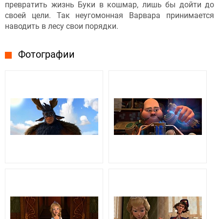
превратить жизнь Буки в кошмар, лишь бы дойти до
своей цели. Так неугомонная Варвара принимается
наводить в лесу свои порядки.
Фотографии