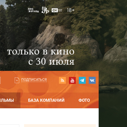
ПОДПИСАТЬСЯ
ИЛЬМЫ
БАЗА КОМПАНИЙ
ФОТО