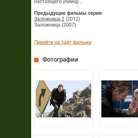
настоящего убийцу…
Предыдущие фильмы серии:
Заложница 2
(2012)
Заложница (2007)
Перейти на сайт фильма
Фотографии