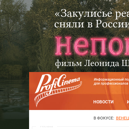
Информационный по
для профессионалов
НОВОСТИ
В ФОКУСЕ:
ВЕНЕЦ
Реклама