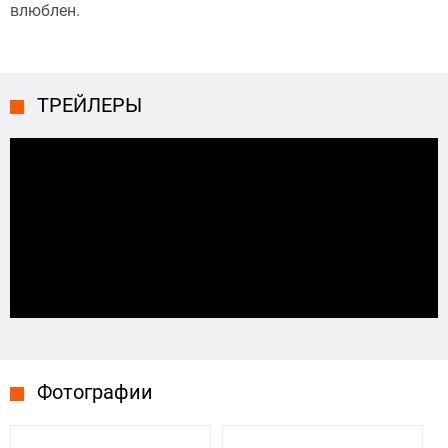
влюблен.
ТРЕЙЛЕРЫ
Фотографии