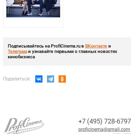
Подписывайтесь на ProfiCinema.ru в
ВКонтакте
и
Телеграм
и узнавайте первыми о главных новостях
кинобизнеса
Поделиться:
+7 (495) 728-6797
proficinema@gmail.com