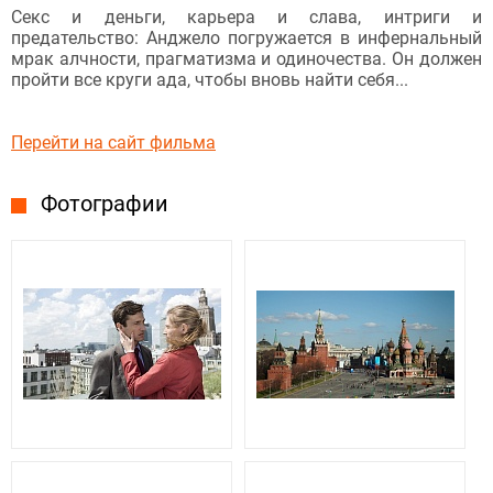
Секс и деньги, карьера и слава, интриги и
предательство: Анджело погружается в инфернальный
мрак алчности, прагматизма и одиночества. Он должен
пройти все круги ада, чтобы вновь найти себя...
Перейти на сайт фильма
Фотографии