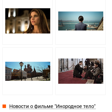
Новости о фильме "Инородное тело"