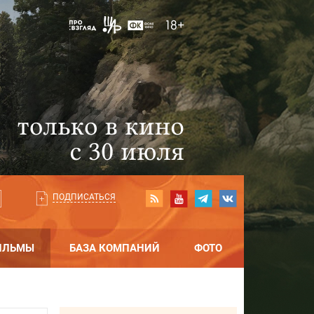
ПОДПИСАТЬСЯ
ИЛЬМЫ
БАЗА КОМПАНИЙ
ФОТО