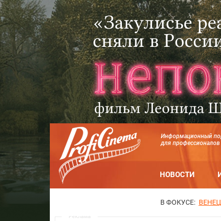
Информационный по
для профессионалов
НОВОСТИ
В ФОКУСЕ:
ВЕНЕЦ
Реклама