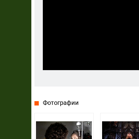
Фотографии