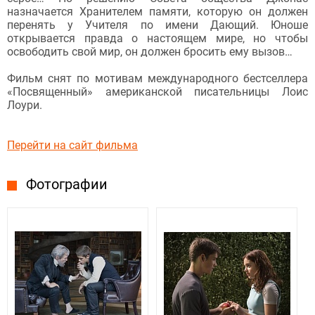
назначается Хранителем памяти, которую он должен
перенять у Учителя по имени Дающий. Юноше
открывается правда о настоящем мире, но чтобы
освободить свой мир, он должен бросить ему вызов…
Фильм снят по мотивам международного бестселлера
«Посвященный» американской писательницы Лоис
Лоури.
Перейти на сайт фильма
Фотографии