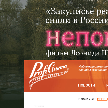
Информационный по
для профессионалов
НОВОСТИ
В ФОКУСЕ:
ВЕНЕЦ
Реклама