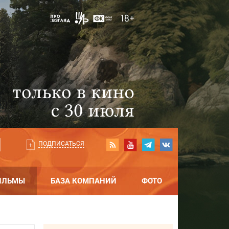
ПОДПИСАТЬСЯ
ИЛЬМЫ
БАЗА КОМПАНИЙ
ФОТО