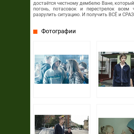
достаётся честному дембелю Ване, который 
погонь, потасовок и перестрелок всем
разрулить ситуацию. И получить ВСЁ и СРАЗ
Фотографии