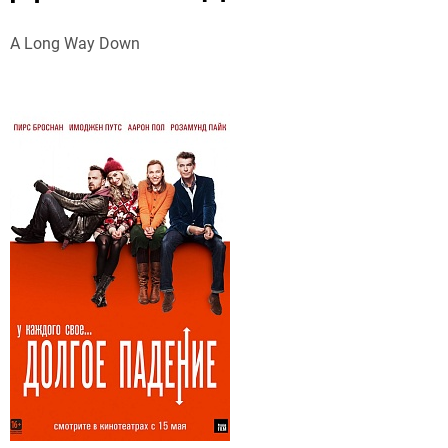
A Long Way Down