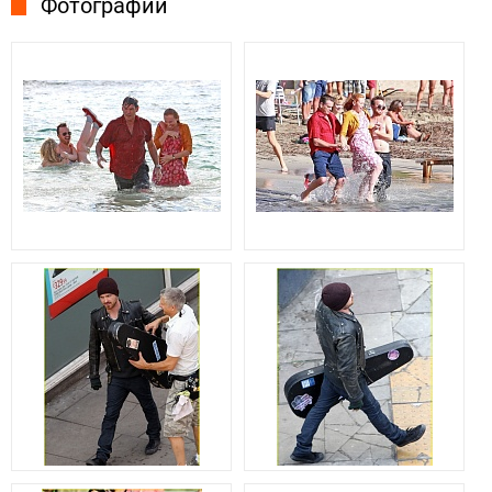
Фотографии