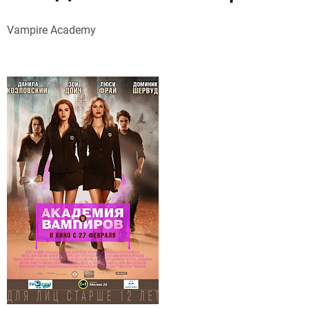
Vampire Academy