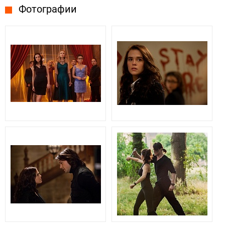
Фотографии