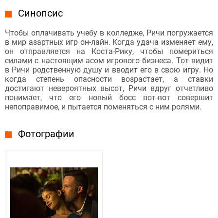
Синопсис
Чтобы оплачивать учебу в колледже, Ричи погружается
в мир азартных игр он-лайн. Когда удача изменяет ему,
он отправляется на Коста-Рику, чтобы помериться
силами с настоящим асом игрового бизнеса. Тот видит
в Ричи родственную душу и вводит его в свою игру. Но
когда степень опасности возрастает, а ставки
достигают невероятных высот, Ричи вдруг отчетливо
понимает, что его новый босс вот-вот совершит
непоправимое, и пытается поменяться с ним ролями.
Фотографии