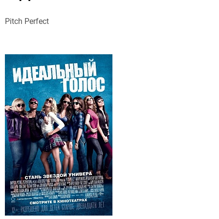
Pitch Perfect