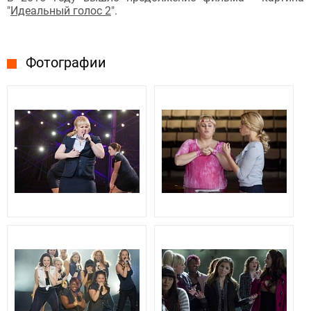
"
Идеальный голос 2
".
Фотографии