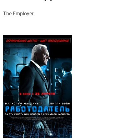
The Employer