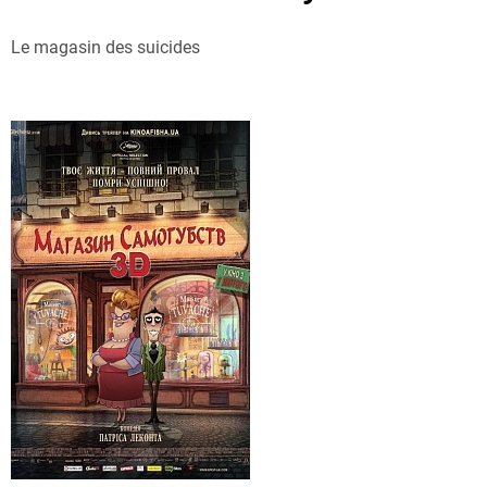
Le magasin des suicides