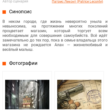
Автор сценария
Патрис Леконт (Patrice Leconte)
Синопсис
В неком городе, где жизнь невероятно уныла и
невыносима, на протяжении многих поколений
процветает магазин, который торгует всем
необходимым для совершения самоубийств. Всё идёт
замечательно до тех пор, пока в семье владельца этого
магазина не рождается Алан — жизнелюбивый и
весёлый малыш.
Фотографии