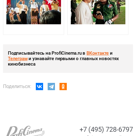
Подписывайтесь на ProfiCinema.ru в
ВКонтакте
и
Телеграм
и узнавайте первыми о главных новостях
кинобизнеса
Поделиться:
+7 (495) 728-6797