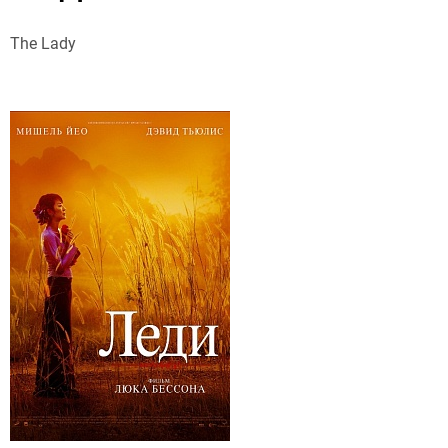
The Lady