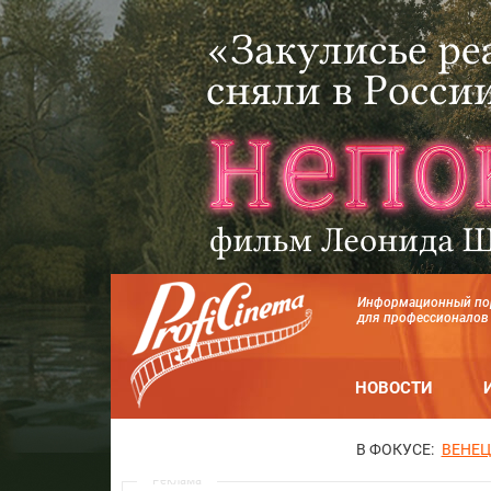
Информационный по
для профессионалов
НОВОСТИ
В ФОКУСЕ:
ВЕНЕЦ
Реклама