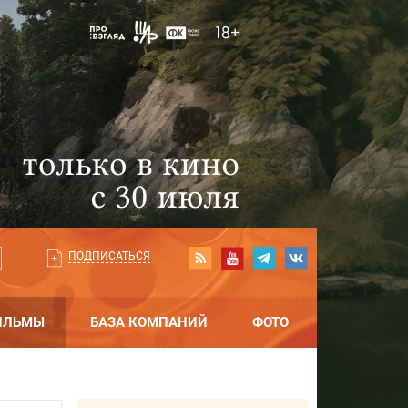
ПОДПИСАТЬСЯ
ИЛЬМЫ
БАЗА КОМПАНИЙ
ФОТО