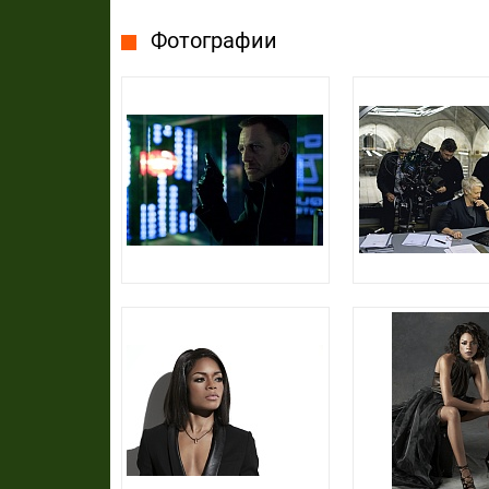
Фотографии