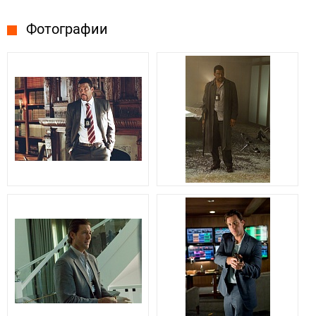
Фотографии