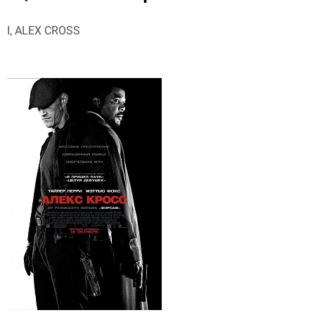
I, ALEX CROSS