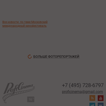
Все новости
по теме Московский
международный кинофестиваль
БОЛЬШЕ ФОТОРЕПОРТАЖЕЙ
+7 (495) 728-6797
proficinema@gmail.com