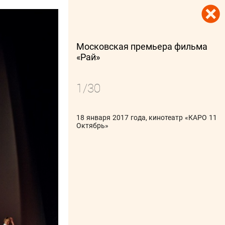
Московская премьера фильма
«Рай»
1/30
18 января 2017 года, кинотеатр «КАРО 11
Октябрь»
ПОДПИСАТЬСЯ
ИЛЬМЫ
БАЗА КОМПАНИЙ
ФОТО