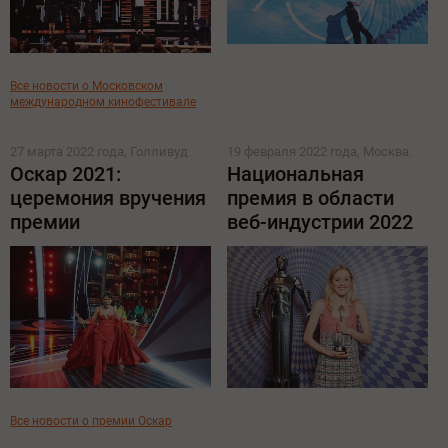
Все новости о Московском
международном кинофестивале
27 марта 2022 года, Голливуд
19 февраля 2022 года, Москва.
Оскар 2021:
Национальная
церемония вручения
премия в области
премии
веб-индустрии 2022
Все новости о премии Оскар