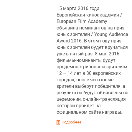
15 марта 2016 года
Европейская киноакадемия /
European Film Academy
объявила номинантов на приз
юных зрителей / Young Audience
Award 2016. В этом году приз
юных зрителей будет вручаться
уже в пятый раз. 8 мая 2016
фильмы-номинанты будут
продемонстрированы зрителям
12 – 14 лет в 30 европейских
городах, после чего юные
зрители выберут победителя, а
результаты будут объявлены на
церемонии, онлайн-трансляция
которой пройдет на
официальном сайте награды.
Подробнее