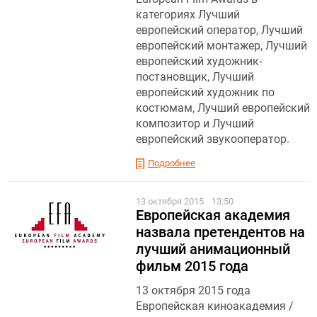
категориях Лучший
европейский оператор, Лучший
европейский монтажер, Лучший
европейский художник-
постановщик, Лучший
европейский художник по
костюмам, Лучший европейский
композитор и Лучший
европейский звукооператор.
Подробнее
13 октября 2015
13:50
Европейская академия
назвала претендентов на
лучший анимационный
фильм 2015 года
13 октября 2015 года
Европейская киноакадемия /