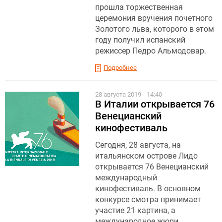
прошла торжественная
церемония вручения почетного
Золотого льва, которого в этом
году получил испанский
режиссер Педро Альмодовар.
Подробнее
28 августа 2019
14:40
В Италии открывается 76
Венецианский
кинофестиваль
Сегодня, 28 августа, на
итальянском острове Лидо
открывается 76 Венецианский
международный
кинофестиваль. В основном
конкурсе смотра принимает
участие 21 картина, а
международное жюри