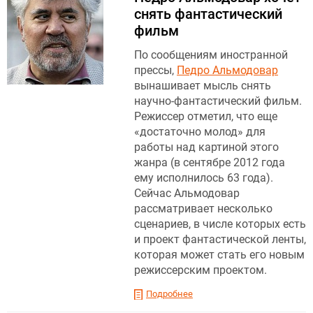
снять фантастический
фильм
По сообщениям иностранной
прессы,
Педро Альмодовар
вынашивает мысль снять
научно-фантастический фильм.
Режиссер отметил, что еще
«достаточно молод» для
работы над картиной этого
жанра (в сентябре 2012 года
ему исполнилось 63 года).
Сейчас Альмодовар
рассматривает несколько
сценариев, в числе которых есть
и проект фантастической ленты,
которая может стать его новым
режиссерским проектом.
Подробнее