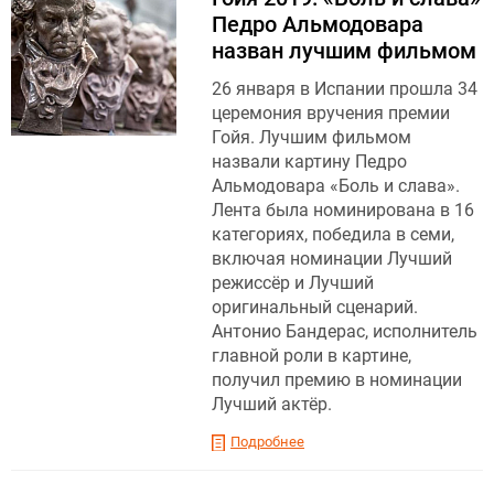
Педро Альмодовара
назван лучшим фильмом
26 января в Испании прошла 34
церемония вручения премии
Гойя. Лучшим фильмом
назвали картину Педро
Альмодовара «Боль и слава».
Лента была номинирована в 16
категориях, победила в семи,
включая номинации Лучший
режиссёр и Лучший
оригинальный сценарий.
Антонио Бандерас, исполнитель
главной роли в картине,
получил премию в номинации
Лучший актёр.
Подробнее