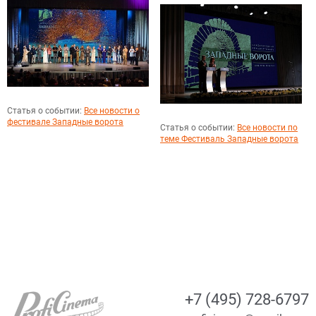
Статья о событии:
Все новости о
фестивале Западные ворота
Статья о событии:
Все новости по
теме Фестиваль Западные ворота
+7 (495) 728-6797