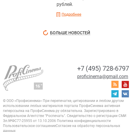
рублей.
Подробнее
БОЛЬШЕ НОВОСТЕЙ
+7 (495) 728-6797
proficinema@gmail.com
© ООО «Профисинема»
При перепечатке, цитировании и любом другом
использовании любых материалов портала
ПрофиСинема активная
гиперссылка на ПрофиСинема.ру обязательна.
Зарегистрировано в
Федеральном Агентстве "Роспечать". Свидетельство о регистрации
СМИ
Эл.№ФС77-25955 от 13.10.2006
Политика конфиденциальности
Пользовательское соглашение
Согласие на обработку персональных
данных