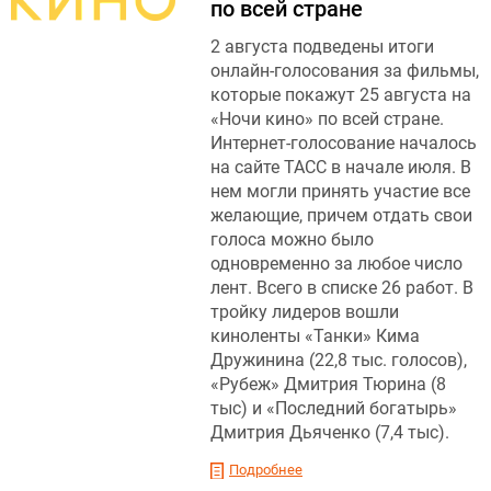
по всей стране
2 августа подведены итоги
онлайн-голосования за фильмы,
которые покажут 25 августа на
«Ночи кино» по всей стране.
Интернет-голосование началось
на сайте ТАСС в начале июля. В
нем могли принять участие все
желающие, причем отдать свои
голоса можно было
одновременно за любое число
лент. Всего в списке 26 работ. В
тройку лидеров вошли
киноленты «Танки» Кима
Дружинина (22,8 тыс. голосов),
«Рубеж» Дмитрия Тюрина (8
тыс) и «Последний богатырь»
Дмитрия Дьяченко (7,4 тыс).
Подробнее