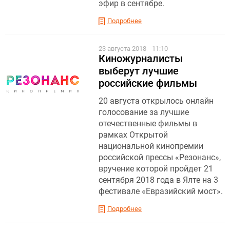
эфир в сентябре.
Подробнее
23 августа 2018
11:10
Киножурналисты
выберут лучшие
российские фильмы
20 августа открылось онлайн
голосование за лучшие
отечественные фильмы в
рамках Открытой
национальной кинопремии
российской прессы «Резонанс»,
вручение которой пройдет 21
сентября 2018 года в Ялте на 3
фестивале «Евразийский мост».
Подробнее