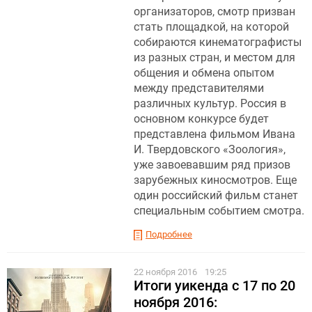
организаторов, смотр призван
стать площадкой, на которой
собираются кинематографисты
из разных стран, и местом для
общения и обмена опытом
между представителями
различных культур. Россия в
основном конкурсе будет
представлена фильмом Ивана
И. Твердовского «Зоология»,
уже завоевавшим ряд призов
зарубежных киносмотров. Еще
один российский фильм станет
специальным событием смотра.
Подробнее
22 ноября 2016
19:25
Итоги уикенда с 17 по 20
ноября 2016: