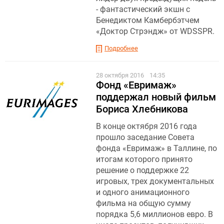
- фантастический экшн с
Бенедиктом Камбербэтчем
«Доктор Стрэндж» от WDSSPR.
Подробнее
28 октября 2016
14:35
Фонд «Евримаж»
поддержал новый фильм
Бориса Хлебникова
В конце октября 2016 года
прошло заседание Совета
фонда «Евримаж» в Таллине, по
итогам которого принято
решение о поддержке 22
игровых, трех документальных
и одного анимационного
фильма на общую сумму
порядка 5,6 миллионов евро. В