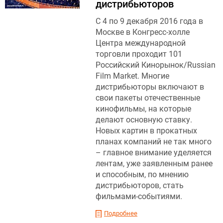
дистрибьюторов
С 4 по 9 декабря 2016 года в
Москве в Конгресс-холле
Центра международной
торговли проходит 101
Российский Кинорынок/Russian
Film Market. Многие
дистрибьюторы включают в
свои пакеты отечественные
кинофильмы, на которые
делают основную ставку.
Новых картин в прокатных
планах компаний не так много
– главное внимание уделяется
лентам, уже заявленным ранее
и способным, по мнению
дистрибьюторов, стать
фильмами-событиями.
Подробнее