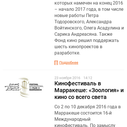
которых намечен на конец 2016
– начало 2017 года, в том числе
новые работы Петра
Тодоровского, Александра
Войтинского, Олега Асадулина и
Сарика Андреасяна. Также
Фонд кино решил поддержать
шесть кинопроектов в
разработке.
Подробнее
23 ноября 2016
14:12
Кинофестиваль в
Марракеше: «Зоология» и
кино со всего света
Со 2 по 10 декабря 2016 года в
Марракеше состоится 16-й
Международный
кинофестиваль. По замыслу