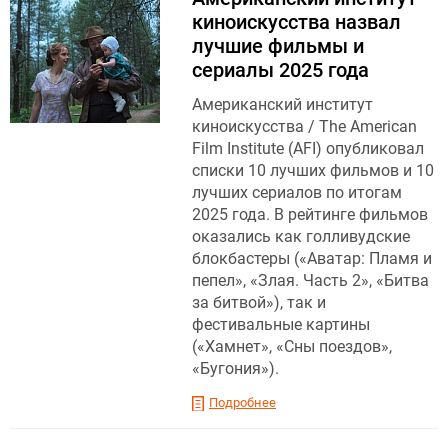
киноискусства назвал
лучшие фильмы и
сериалы 2025 года
Американский институт
киноискусства / The American
Film Institute (AFI) опубликовал
списки 10 лучших фильмов и 10
лучших сериалов по итогам
2025 года. В рейтинге фильмов
оказались как голливудские
блокбастеры («Аватар: Пламя и
пепел», «Злая. Часть 2», «Битва
за битвой»), так и
фестивальные картины
(«Хамнет», «Сны поездов»,
«Бугония»).
Подробнее