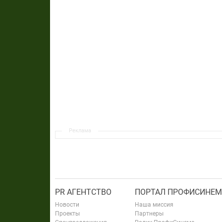
Реклама
PR АГЕНТСТВО
ПОРТАЛ ПРОФИСИНЕМ
Новости
Наша миссия
Проекты
Партнеры