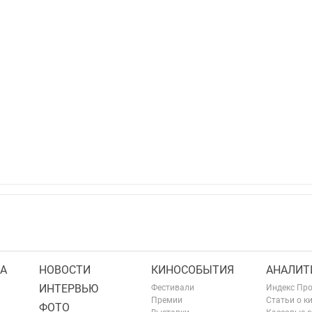
А
НОВОСТИ
КИНОСОБЫТИЯ
АНАЛИТ
ИНТЕРВЬЮ
Фестивали
Индекс Пр
Премии
Статьи о к
ФОТО