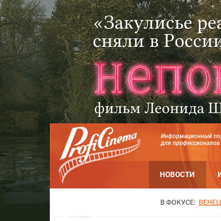
Информационный по
для профессионалов
НОВОСТИ
В ФОКУСЕ:
ВЕНЕЦ
Реклама