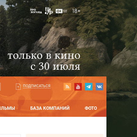
ПОДПИСАТЬСЯ
ИЛЬМЫ
БАЗА КОМПАНИЙ
ФОТО