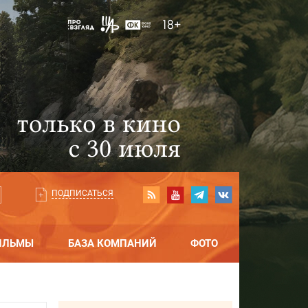
ПОДПИСАТЬСЯ
ИЛЬМЫ
БАЗА КОМПАНИЙ
ФОТО