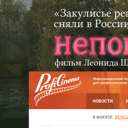
Информационный по
для профессионалов
НОВОСТИ
В ФОКУСЕ:
ВЕНЕЦ
Реклама