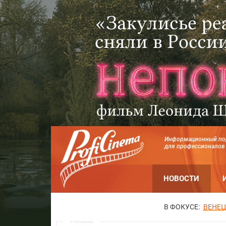
Информационный по
для профессионалов
НОВОСТИ
В ФОКУСЕ:
ВЕНЕЦ
Реклама