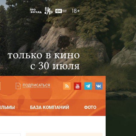
ПОДПИСАТЬСЯ
ИЛЬМЫ
БАЗА КОМПАНИЙ
ФОТО