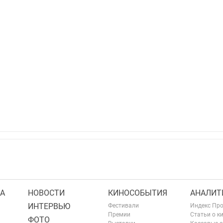
А
НОВОСТИ
КИНОСОБЫТИЯ
АНАЛИТ
ИНТЕРВЬЮ
Фестивали
Индекс Пр
Премии
Статьи о к
ФОТО