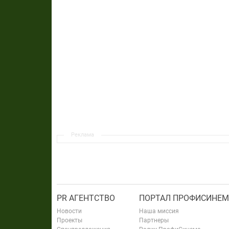
Реклама
PR АГЕНТСТВО
ПОРТАЛ ПРОФИСИНЕМ
Новости
Наша миссия
Проекты
Партнеры