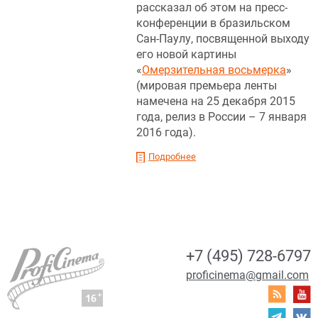
рассказал об этом на пресс-
конференции в бразильском
Сан-Паулу, посвященной выходу
его новой картины
«
Омерзительная восьмерка
»
(мировая премьера ленты
намечена на 25 декабря 2015
года, релиз в России – 7 января
2016 года).
Подробнее
+7 (495) 728-6797
proficinema@gmail.com