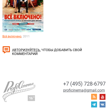
, 2011
Всё включено
, ЧТОБЫ ДОБАВИТЬ СВОЙ
АВТОРИЗУЙТЕСЬ
КОММЕНТАРИЙ
+7 (495) 728-6797
proficinema@gmail.com