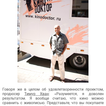
Говоря же в целом об удовлетворенности проектом,
продюсер
Тимур Хван
: «Разумеется, я доволен
результатом. Я вообще считаю, что кино можно
сравнить с живописью. Представьте, что вы покупаете