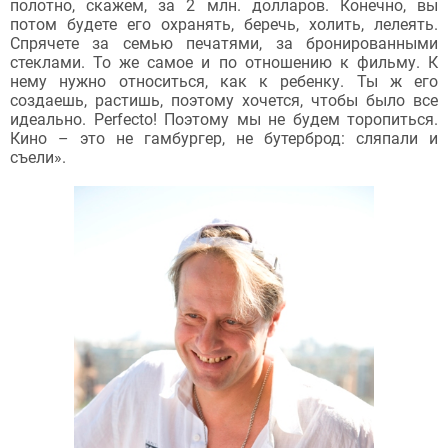
полотно, скажем, за 2 млн. долларов. Конечно, вы
потом будете его охранять, беречь, холить, лелеять.
Спрячете за семью печатями, за бронированными
стеклами. То же самое и по отношению к фильму. К
нему нужно относиться, как к ребенку. Ты ж его
создаешь, растишь, поэтому хочется, чтобы было все
идеально. Perfecto! Поэтому мы не будем торопиться.
Кино – это не гамбургер, не бутерброд: сляпали и
съели».