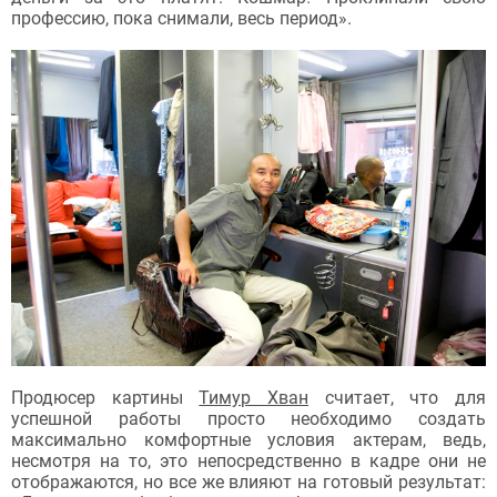
профессию, пока снимали, весь период».
Продюсер картины
Тимур Хван
считает, что для
успешной работы просто необходимо создать
максимально комфортные условия актерам, ведь,
несмотря на то, это непосредственно в кадре они не
отображаются, но все же влияют на готовый результат: