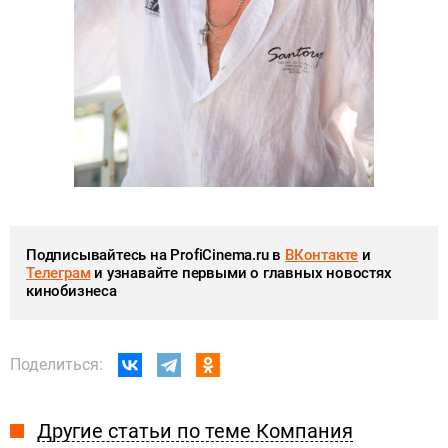
Подписывайтесь на ProfiCinema.ru в
ВКонтакте
и
Телеграм
и узнавайте первыми о главных новостях
кинобизнеса
Поделиться:
Другие статьи по теме Компания