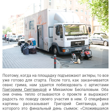
Поэтому, когда на площадку подъезжают актеры, то все
уже готово для старта. После того, как заканчивается
сеанс грима, нам удается побеседовать с артистами
Григорием Сиятвиндой
и Михаилом Беспаловым. Оба
они очень тепло отзываются о проекте и выражают
радость по поводу своего участия в нем. О специфике
картины рассказывает Григорий Сиятвинда, для
которого это финальный день съемок: «Сложившаяся