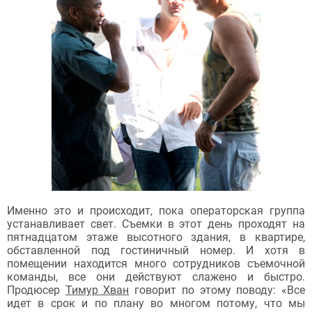
Именно это и происходит, пока операторская группа
устанавливает свет. Съемки в этот день проходят на
пятнадцатом этаже высотного здания, в квартире,
обставленной под гостиничный номер. И хотя в
помещении находится много сотрудников съемочной
команды, все они действуют слажено и быстро.
Продюсер
Тимур Хван
говорит по этому поводу: «Все
идет в срок и по плану во многом потому, что мы