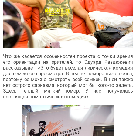
Что же касается особенностей проекта с точки зрения
его ориентации на зрителей, то
Эдуард Раздюкевич
рассказывает: «Это будет веселая лирическая комедия
для семейного просмотра. В ней нет юмора ниже пояса,
поэтому ее можно смотреть всей семьей. В ней также
нет острого сарказма, который мог бы кого-то задеть.
Здесь теплый, мягкий юмор. У нас получилась
настоящая романтическая комедия».