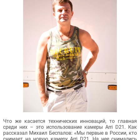
Что же касается технических инноваций, то главная
среди них – это использование камеры Arri D21. Как
рассказал Михаил Беспалов: «Мы первые в России, кто
снимает на новую камеру Arri D21. На нее снимались