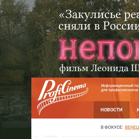
Информационный по
для профессионалов
НОВОСТИ
В ФОКУСЕ:
ВЕНЕЦ
Реклама