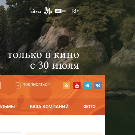
ПОДПИСАТЬСЯ
ИЛЬМЫ
БАЗА КОМПАНИЙ
ФОТО