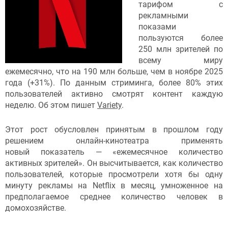
тарифом с
рекламными
показами
пользуются более
250 млн зрителей по
всему миру
ежемесячно, что на 190 млн больше, чем в ноябре 2025
года (+31%). По данным стриминга, более 80% этих
пользователей активно смотрят контент каждую
неделю. Об этом пишет
Variety
.
Этот рост обусловлен принятым в прошлом году
решением онлайн-кинотеатра применять
новый показатель — «ежемесячное количество
активных зрителей». Он высчитывается, как количество
пользователей, которые просмотрели хотя бы одну
минуту рекламы на Netflix в месяц, умноженное на
предполагаемое среднее количество человек в
домохозяйстве.