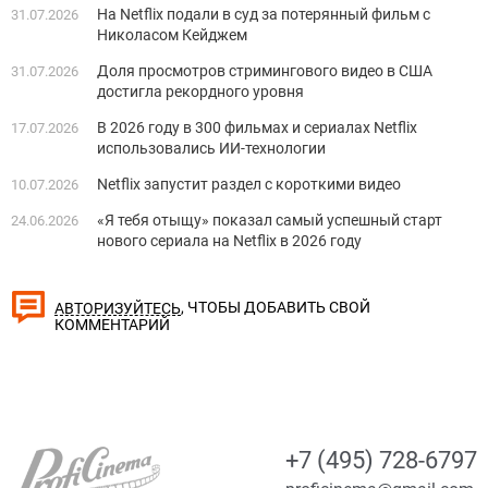
На Netflix подали в суд за потерянный фильм с
31.07.2026
Николасом Кейджем
Доля просмотров стримингового видео в США
31.07.2026
достигла рекордного уровня
В 2026 году в 300 фильмах и сериалах Netflix
17.07.2026
использовались ИИ-технологии
Netflix запустит раздел с короткими видео
10.07.2026
«Я тебя отыщу» показал самый успешный старт
24.06.2026
нового сериала на Netflix в 2026 году
, ЧТОБЫ ДОБАВИТЬ СВОЙ
АВТОРИЗУЙТЕСЬ
КОММЕНТАРИЙ
+7 (495) 728-6797