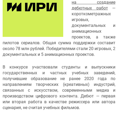
на создание
дебютных работ
—
короткометражных
игровых,
документальных и
анимационных
проектов, а также
пилотов сериалов. Общая сумма поддержки составит
около 78 млн рублей. Победителями стали 20 игровых, 2
документальных и 5 анимационных проектов.
В конкурсе участвовали студенты и выпускники
государственных и частных учебных заведений,
получившие образование не ранее 2020 года по
направлениям творческих (креативных) индустрий,
связанных с искусством, современными медиа и
производством цифрового контента. Дебют — первая
или вторая работа в качестве режиссера или автора
сценария, не считая учебных фильмов.