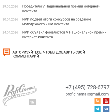
Победители V Национальной премии интернет-
29.05.2026
контента
ИРИ подвел итоги конкурсов на создание
30.04.2026
молодежного и ИИ-контента
ИРИ объявил финалистов V Национальной премии
24.04.2026
интернет-контента
, ЧТОБЫ ДОБАВИТЬ СВОЙ
АВТОРИЗУЙТЕСЬ
КОММЕНТАРИЙ
+7 (495) 728-6797
proficinema@gmail.com