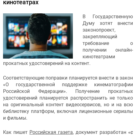
кинотеатрах
В Государственную
Думу хотят внести
законопроект,
закрепляющий
требование о
получении онлайн-
кинотеатрами
прокатных удостоверений на контент.
Соответствующие поправки планируется внести в закон
«О государственной поддержке кинематографии
Российской Федерации». Получение прокатных
удостоверений планируется распространить не только
на оригинальный контент видеосервисов, но и на всю
библиотеку платформ, включая лицензионные сериалы
и фильмы.
Как пишет
Российская газета
, документ разработан «
с