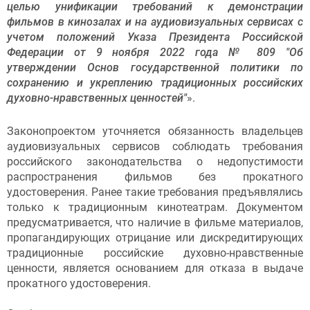
целью унификации требований к демонстрации
фильмов в кинозалах и на аудиовизуальных сервисах с
учетом положений Указа Президента Российской
Федерации от 9 ноября 2022 года № 809 "Об
утверждении Основ государственной политики по
сохранению и укреплению традиционных российских
духовно-нравственных ценностей"
».
Законопроектом уточняется обязанность владельцев
аудиовизуальных сервисов соблюдать требования
российского законодательства о недопустимости
распространения фильмов без прокатного
удостоверения. Ранее такие требования предъявлялись
только к традиционным кинотеатрам. Документом
предусматривается, что наличие в фильме материалов,
пропагандирующих отрицание или дискредитирующих
традиционные российские духовно-нравственные
ценности, является основанием для отказа в выдаче
прокатного удостоверения.