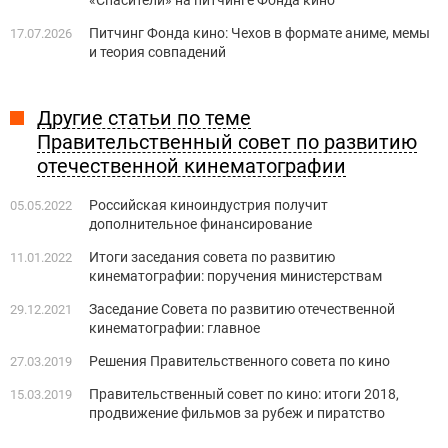
Питчинг Фонда кино: Чехов в формате аниме, мемы
17.07.2026
и теория совпадений
Другие статьи по теме
Правительственный совет по развитию
отечественной кинематографии
Российская киноиндустрия получит
05.05.2022
дополнительное финансирование
Итоги заседания совета по развитию
11.01.2022
кинематографии: поручения министерствам
Заседание Совета по развитию отечественной
29.12.2021
кинематографии: главное
Решения Правительственного совета по кино
27.03.2019
Правительственный совет по кино: итоги 2018,
15.03.2019
продвижение фильмов за рубеж и пиратство