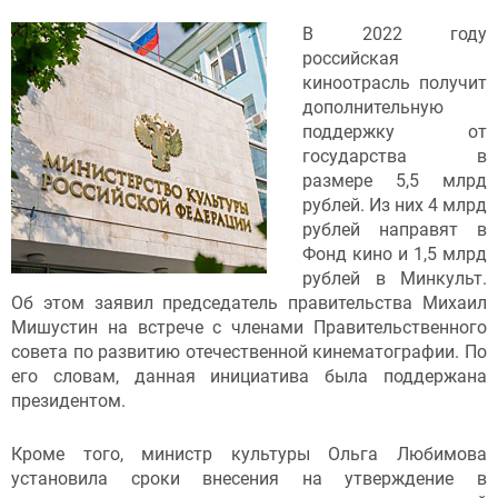
В 2022 году
российская
киноотрасль получит
дополнительную
поддержку от
государства в
размере 5,5 млрд
рублей. Из них 4 млрд
рублей направят в
Фонд кино и 1,5 млрд
рублей в Минкульт.
Об этом заявил председатель правительства Михаил
Мишустин на встрече с членами Правительственного
совета по развитию отечественной кинематографии. По
его словам, данная инициатива была поддержана
президентом.
Кроме того, министр культуры Ольга Любимова
установила сроки внесения на утверждение в