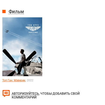
Фильм
, 2022
Топ Ган: Мэверик
, ЧТОБЫ ДОБАВИТЬ СВОЙ
АВТОРИЗУЙТЕСЬ
КОММЕНТАРИЙ