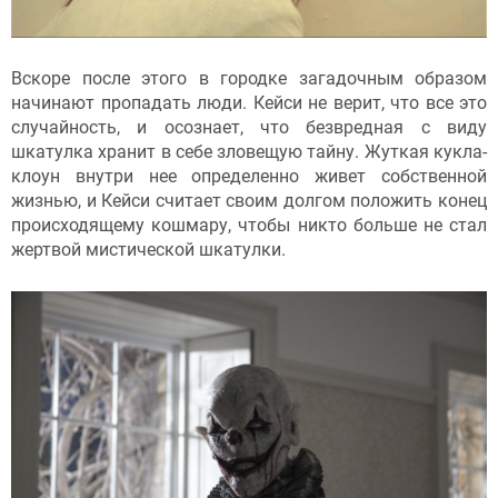
Вскоре после этого в городке загадочным образом
начинают пропадать люди. Кейси не верит, что все это
случайность, и осознает, что безвредная с виду
шкатулка хранит в себе зловещую тайну. Жуткая кукла-
клоун внутри нее определенно живет собственной
жизнью, и Кейси считает своим долгом положить конец
происходящему кошмару, чтобы никто больше не стал
жертвой мистической шкатулки.