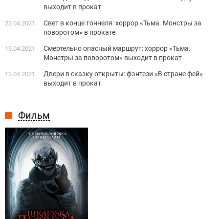
выходит в прокат
Свет в конце тоннеля: хоррор «Тьма. Монстры за
22.04.2021
поворотом» в прокате
Смертельно опасный маршрут: хоррор «Тьма.
19.04.2021
Монстры за поворотом» выходит в прокат
Двери в сказку открыты: фэнтези «В стране фей»
13.04.2021
выходит в прокат
Фильм