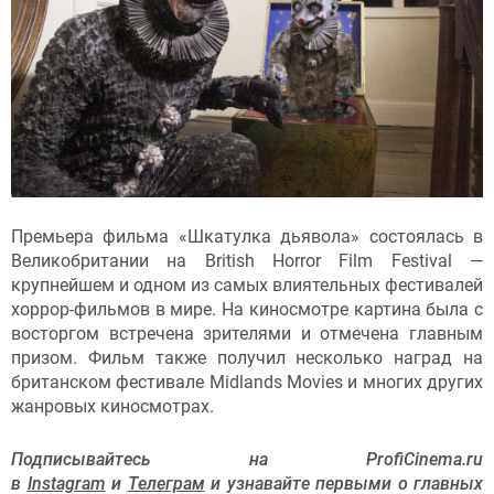
Премьера фильма «Шкатулка дьявола» состоялась в
Великобритании на British Horror Film Festival —
крупнейшем и одном из самых влиятельных фестивалей
хоррор-фильмов в мире. На киносмотре картина была с
восторгом встречена зрителями и отмечена главным
призом. Фильм также получил несколько наград на
британском фестивале Midlands Movies и многих других
жанровых киносмотрах.
Подписывайтесь на ProfiCinema.ru
в
Instagram
и
Телеграм
и узнавайте первыми о главных