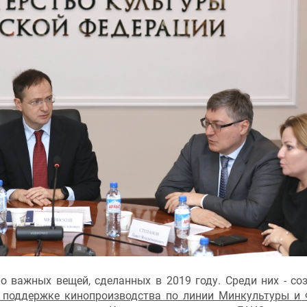
о важных вещей, сделанных в 2019 году. Среди них - со
 поддержке кинопроизводства по линии Минкультуры и