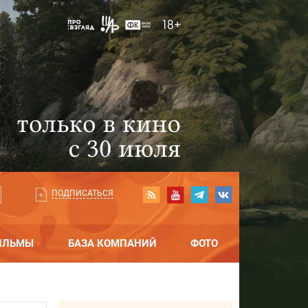
ПОДПИСАТЬСЯ
ИЛЬМЫ
БАЗА КОМПАНИЙ
ФОТО