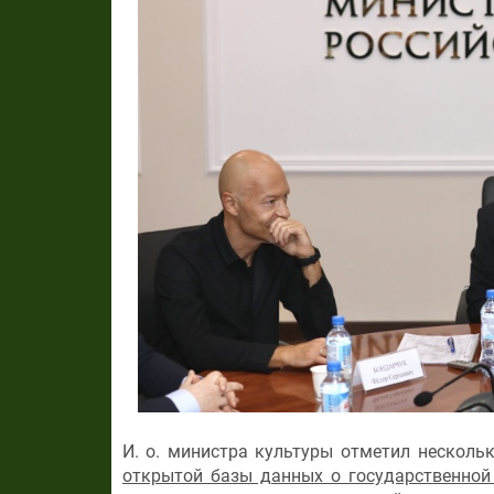
И. о. министра культуры отметил нескольк
открытой базы данных о государственной