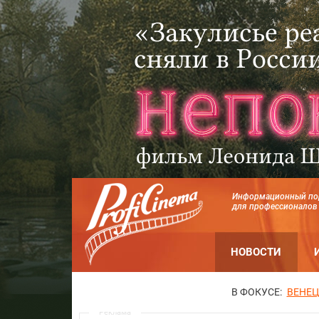
Информационный по
для профессионалов
НОВОСТИ
В ФОКУСЕ:
ВЕНЕЦ
Реклама