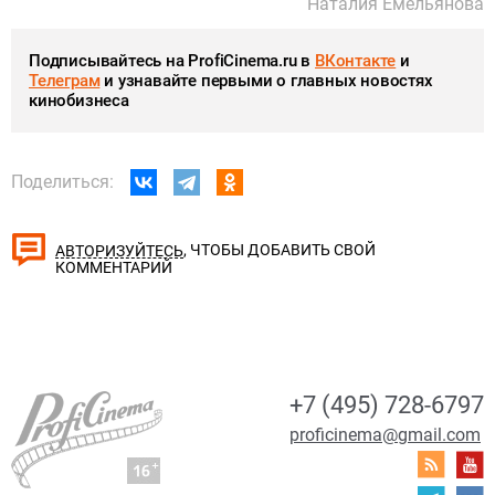
Наталия Емельянова
Подписывайтесь на ProfiCinema.ru в
ВКонтакте
и
Телеграм
и узнавайте первыми о главных новостях
кинобизнеса
Поделиться:
, ЧТОБЫ ДОБАВИТЬ СВОЙ
АВТОРИЗУЙТЕСЬ
КОММЕНТАРИЙ
+7 (495) 728-6797
proficinema@gmail.com