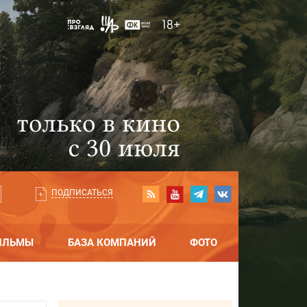
ПОДПИСАТЬСЯ
ИЛЬМЫ
БАЗА КОМПАНИЙ
ФОТО