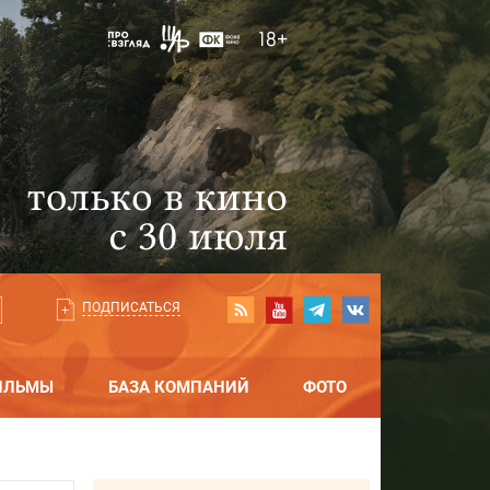
ПОДПИСАТЬСЯ
ИЛЬМЫ
БАЗА КОМПАНИЙ
ФОТО