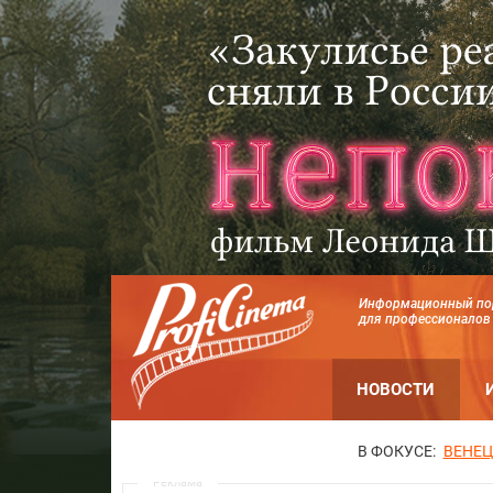
Информационный по
для профессионалов
НОВОСТИ
В ФОКУСЕ:
ВЕНЕЦ
Реклама