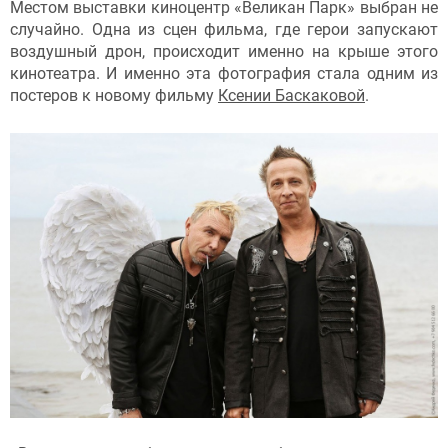
Местом выставки киноцентр «Великан Парк» выбран не
случайно. Одна из сцен фильма, где герои запускают
воздушный дрон, происходит именно на крыше этого
кинотеатра. И именно эта фотография стала одним из
постеров к новому фильму
Ксении Баскаковой
.