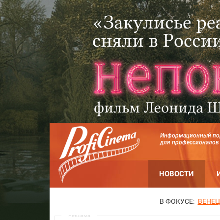
Информационный по
для профессионалов
НОВОСТИ
В ФОКУСЕ:
ВЕНЕЦ
Реклама