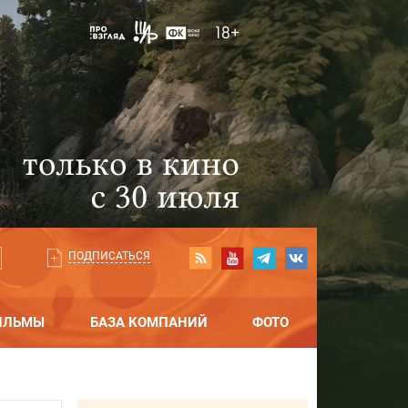
ПОДПИСАТЬСЯ
ИЛЬМЫ
БАЗА КОМПАНИЙ
ФОТО