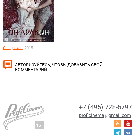
, 2015
Он - дракон
, ЧТОБЫ ДОБАВИТЬ СВОЙ
АВТОРИЗУЙТЕСЬ
КОММЕНТАРИЙ
+7 (495) 728-6797
proficinema@gmail.com