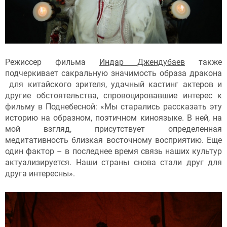
Режиссер фильма
Индар Джендубаев
также
подчеркивает сакральную значимость образа дракона
для китайского зрителя, удачный кастинг актеров и
другие обстоятельства, спровоцировавшие интерес к
фильму в Поднебесной: «Мы старались рассказать эту
историю на образном, поэтичном киноязыке. В ней, на
мой взгляд, присутствует определенная
медитативность близкая восточному восприятию. Еще
один фактор – в последнее время связь наших культур
актуализируется. Наши страны снова стали друг для
друга интересны».