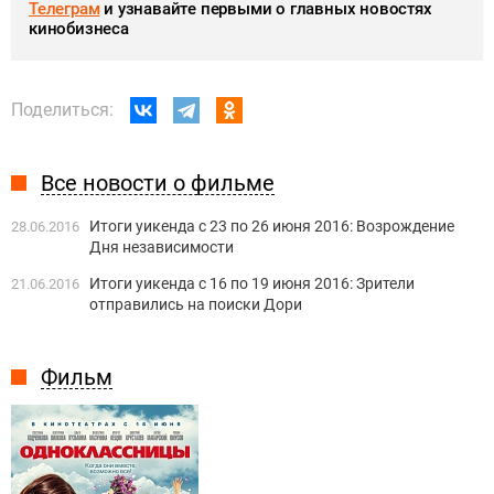
Телеграм
и узнавайте первыми о главных новостях
кинобизнеса
Поделиться:
Все новости о фильме
Итоги уикенда с 23 по 26 июня 2016: Возрождение
28.06.2016
Дня независимости
Итоги уикенда с 16 по 19 июня 2016: Зрители
21.06.2016
отправились на поиски Дори
Фильм