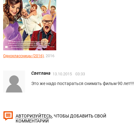
, 2016
Одноклассницы (2016)
Светлана
13.10.2015
03:33
Это же надо постараться снимать фильм 90 лет!!!
, ЧТОБЫ ДОБАВИТЬ СВОЙ
АВТОРИЗУЙТЕСЬ
КОММЕНТАРИЙ