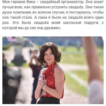
Моя героиня Вика – свадебный организатор. Она знает
лучше всех, как правильно устроить свадьбу. Она такая
душа компании, во всяком случае, я постараюсь, чтобы
она такой стала. А сама я была на свадьбе всего один
раз. Это была свадьба моей школьной подруги, с
которой мы до сих пор дружим».