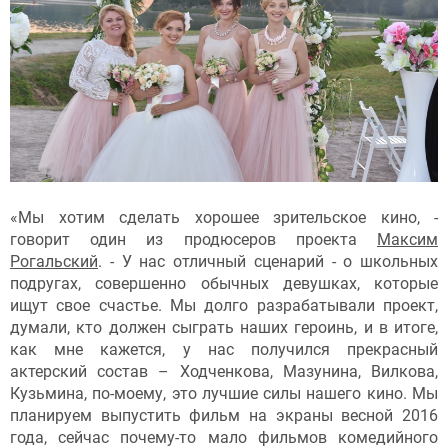
«Мы хотим сделать хорошее зрительское кино, -
говорит один из продюсеров проекта
Максим
Рогальский
. - У нас отличный сценарий - о школьных
подругах, совершенно обычных девушках, которые
ищут свое счастье. Мы долго разрабатывали проект,
думали, кто должен сыграть наших героинь, и в итоге,
как мне кажется, у нас получился прекрасный
актерский состав – Ходченкова, Мазунина, Вилкова,
Кузьмина, по-моему, это лучшие силы нашего кино. Мы
планируем выпустить фильм на экраны весной 2016
года, сейчас почему-то мало фильмов комедийного